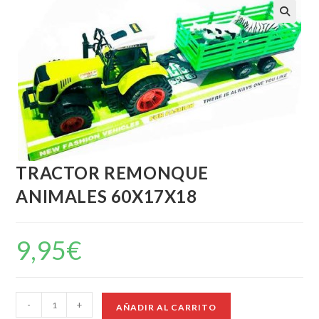
TRACTOR REMONQUE
ANIMALES 60X17X18
9,95
€
-
+
AÑADIR AL CARRITO