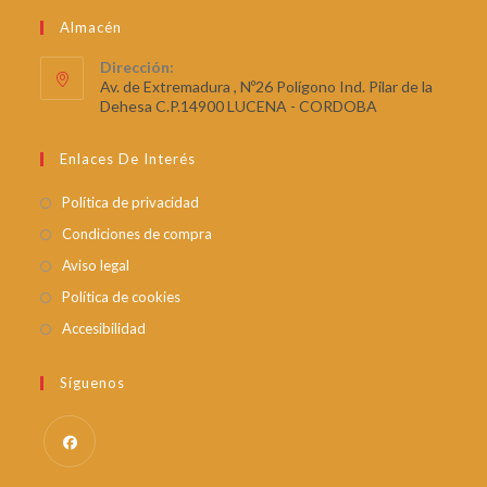
Almacén
Dirección:
Av. de Extremadura , Nº26 Polígono Ind. Pilar de la
Dehesa C.P.14900 LUCENA - CORDOBA
Enlaces De Interés
Política de privacidad
Condiciones de compra
Aviso legal
Política de cookies
Accesibilidad
Síguenos