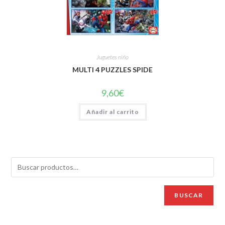
Juguetes niño
MULTI 4 PUZZLES SPIDE
9,60
€
Añadir al carrito
BUSCAR