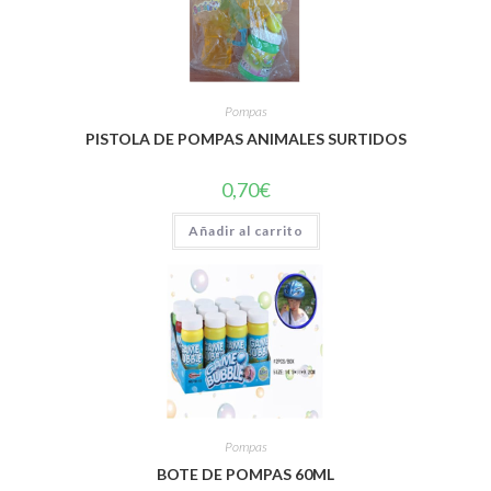
Pompas
PISTOLA DE POMPAS ANIMALES SURTIDOS
0,70
€
Añadir al carrito
Pompas
BOTE DE POMPAS 60ML