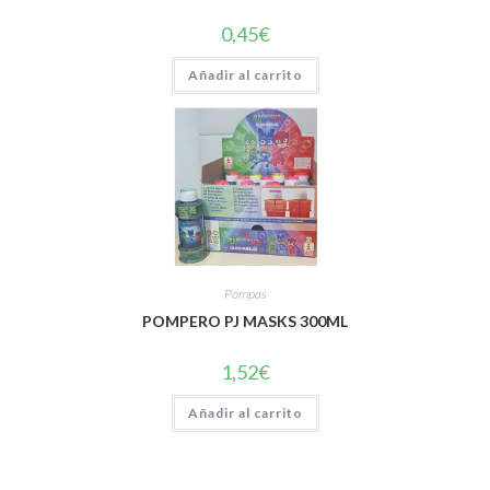
0,45
€
Añadir al carrito
Pompas
POMPERO PJ MASKS 300ML
1,52
€
Añadir al carrito