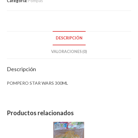
Categoría:
Pompas
DESCRIPCIÓN
VALORACIONES (0)
Descripción
POMPERO STAR WARS 300ML
Productos relacionados