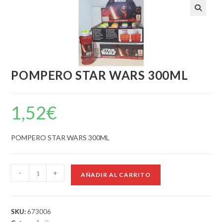
POMPERO STAR WARS 300ML
1,52
€
POMPERO STAR WARS 300ML
-
+
AÑADIR AL CARRITO
SKU:
673006