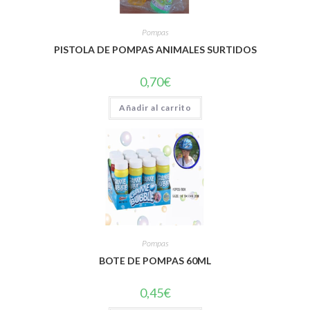
Pompas
PISTOLA DE POMPAS ANIMALES SURTIDOS
0,70
€
Añadir al carrito
Pompas
BOTE DE POMPAS 60ML
0,45
€