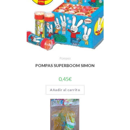
Pompas
POMPAS SUPERBOOM SIMON
0,45
€
Añadir al carrito