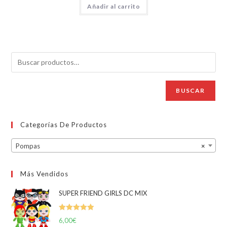
Añadir al carrito
BUSCAR
Categorías De Productos
Pompas
×
Más Vendidos
SUPER FRIEND GIRLS DC MIX
Valorado
6,00
€