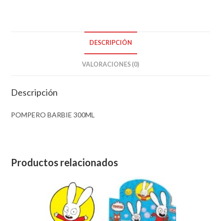
DESCRIPCIÓN
VALORACIONES (0)
Descripción
POMPERO BARBIE 300ML
Productos relacionados