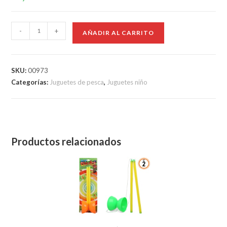
-
+
AÑADIR AL CARRITO
SKU:
00973
Categorías:
Juguetes de pesca
,
Juguetes niño
Productos relacionados