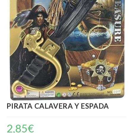
PIRATA CALAVERA Y ESPADA
2,85
€