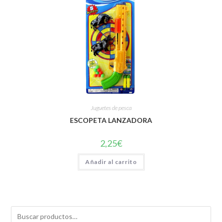
Juguetes de pesca
ESCOPETA LANZADORA
2,25
€
Añadir al carrito