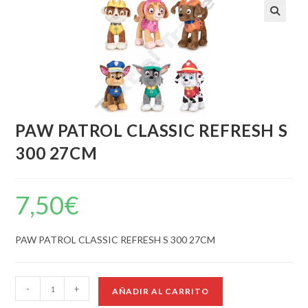
PAW PATROL CLASSIC REFRESH S
300 27CM
7,50
€
PAW PATROL CLASSIC REFRESH S 300 27CM
-
+
AÑADIR AL CARRITO