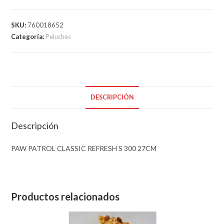
SKU:
760018652
Categoría:
Peluches
DESCRIPCIÓN
Descripción
PAW PATROL CLASSIC REFRESH S 300 27CM
Productos relacionados