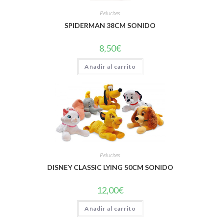
Peluches
SPIDERMAN 38CM SONIDO
8,50
€
Añadir al carrito
Peluches
DISNEY CLASSIC LYING 50CM SONIDO
12,00
€
Añadir al carrito