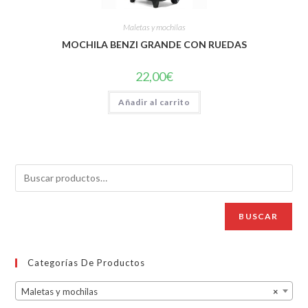
Maletas y mochilas
MOCHILA BENZI GRANDE CON RUEDAS
22,00
€
Añadir al carrito
BUSCAR
Categorías De Productos
Maletas y mochilas
×