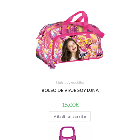
Maletas y mochilas
BOLSO DE VIAJE SOY LUNA
15,00
€
Añadir al carrito