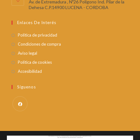
Av. de Extremadura , Nº26 Polígono Ind. Pilar de la
Dehesa C.P.14900 LUCENA - CORDOBA
Enlaces De Interés
Política de privacidad
Condiciones de compra
Aviso legal
Política de cookies
Accesibilidad
Síguenos