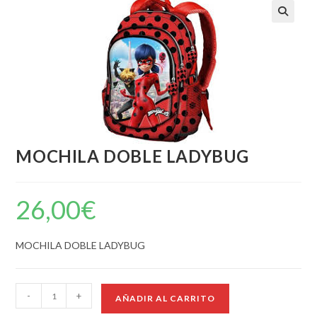
MOCHILA DOBLE LADYBUG
26,00
€
MOCHILA DOBLE LADYBUG
-
+
AÑADIR AL CARRITO