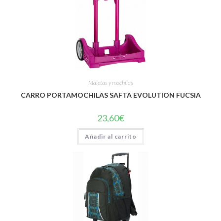
Maletas y mochilas
CARRO PORTAMOCHILAS SAFTA EVOLUTION FUCSIA
23,60
€
Añadir al carrito