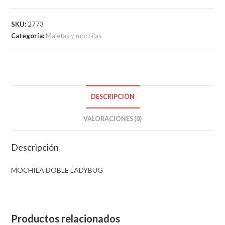
SKU:
2773
Categoría:
Maletas y mochilas
DESCRIPCIÓN
VALORACIONES (0)
Descripción
MOCHILA DOBLE LADYBUG
Productos relacionados