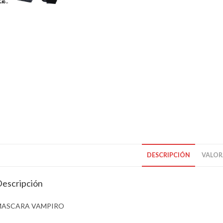
DESCRIPCIÓN
VALORA
escripción
MASCARA VAMPIRO