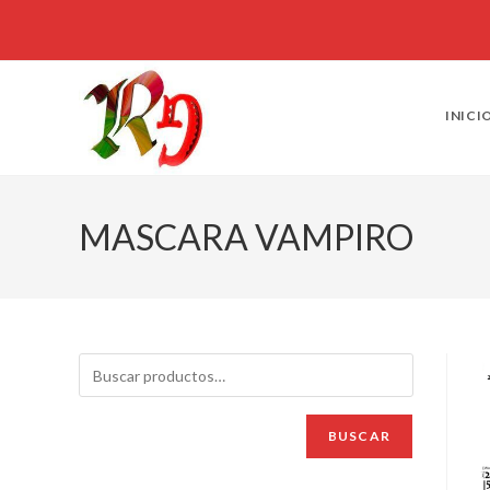
INICI
MASCARA VAMPIRO
BUSCAR