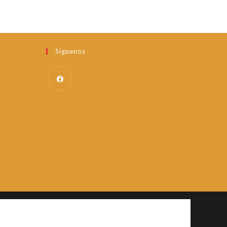
Síguenos