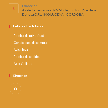
Dirección:
Av. de Extremadura , Nº26 Polígono Ind. Pilar de la
Dehesa C.P.14900 LUCENA - CORDOBA
Enlaces De Interés
Política de privacidad
Condiciones de compra
Aviso legal
Política de cookies
Accesibilidad
Síguenos