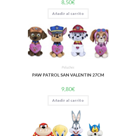
8,50
€
Añadir al carrito
Peluches
PAW PATROL SAN VALENTIN 27CM
9,80
€
Añadir al carrito