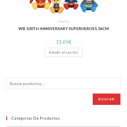
Peluches
WB 100TH ANNIVERSARY SUPERHEROES 36CM
11,65
€
Añadir al carrito
BUSCAR
Categorías De Productos