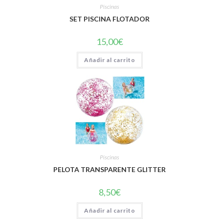
Piscinas
SET PISCINA FLOTADOR
15,00
€
Añadir al carrito
Piscinas
PELOTA TRANSPARENTE GLITTER
8,50
€
Añadir al carrito