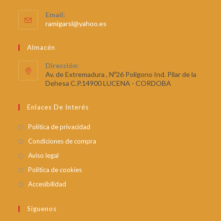
Email:
ramigarsl@yahoo.es
Almacén
Dirección:
Av. de Extremadura , Nº26 Polígono Ind. Pilar de la
Dehesa C.P.14900 LUCENA - CORDOBA
Enlaces De Interés
Política de privacidad
Condiciones de compra
Aviso legal
Política de cookies
Accesibilidad
Síguenos