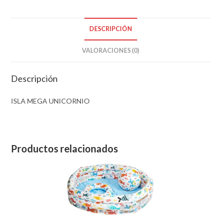
DESCRIPCIÓN
VALORACIONES (0)
Descripción
ISLA MEGA UNICORNIO
Productos relacionados