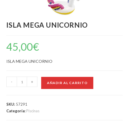
ISLA MEGA UNICORNIO
45,00
€
ISLA MEGA UNICORNIO
-
+
AÑADIR AL CARRITO
SKU:
57291
Categoría:
Piscinas