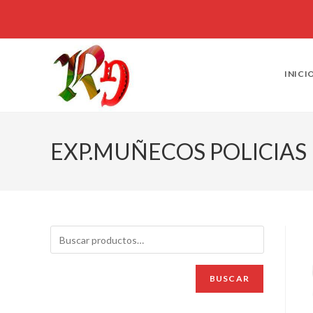
INICI
EXP.MUÑECOS POLICIAS
BUSCAR