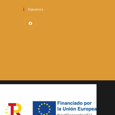
Síguenos