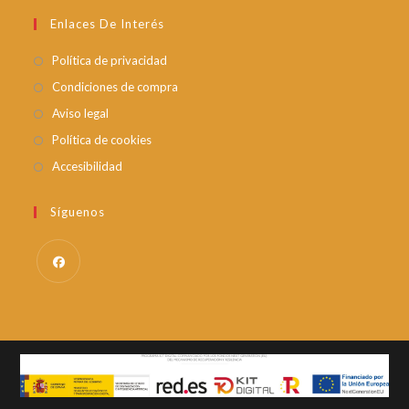
Enlaces De Interés
Política de privacidad
Condiciones de compra
Aviso legal
Política de cookies
Accesibilidad
Síguenos