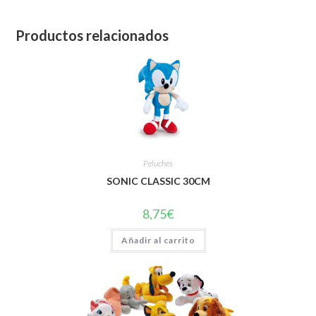
Productos relacionados
Peluches
SONIC CLASSIC 30CM
8,75
€
Añadir al carrito