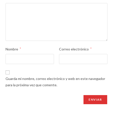
Nombre
*
Correo electrónico
*
Guarda mi nombre, correo electrónico y web en este navegador
para la próxima vez que comente.