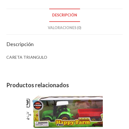
DESCRIPCIÓN
VALORACIONES (0)
Descripción
CARETA TRIANGULO
Productos relacionados