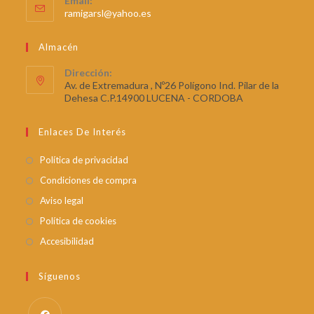
Email:
ramigarsl@yahoo.es
Almacén
Dirección:
Av. de Extremadura , Nº26 Polígono Ind. Pilar de la
Dehesa C.P.14900 LUCENA - CORDOBA
Enlaces De Interés
Política de privacidad
Condiciones de compra
Aviso legal
Política de cookies
Accesibilidad
Síguenos