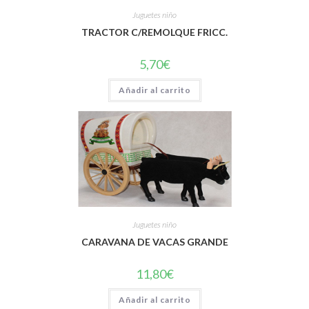
Juguetes niño
TRACTOR C/REMOLQUE FRICC.
5,70
€
Añadir al carrito
Juguetes niño
CARAVANA DE VACAS GRANDE
11,80
€
Añadir al carrito