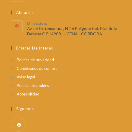
Almacén
Dirección:
Av. de Extremadura , Nº26 Polígono Ind. Pilar de la
Dehesa C.P.14900 LUCENA - CORDOBA
Enlaces De Interés
Política de privacidad
Condiciones de compra
Aviso legal
Política de cookies
Accesibilidad
Síguenos