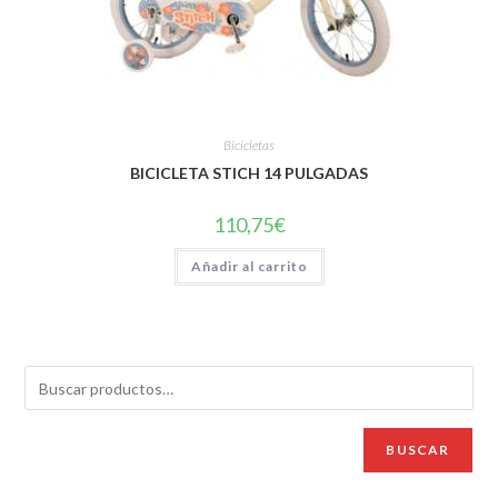
Bicicletas
BICICLETA STICH 14 PULGADAS
110,75
€
Añadir al carrito
BUSCAR