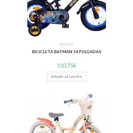
Bicicletas
BICICLETA BATMAN 14 PULGADAS
110,75
€
Añadir al carrito