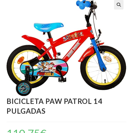
BICICLETA PAW PATROL 14
PULGADAS