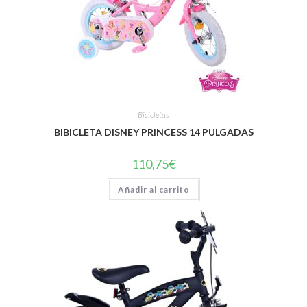
Bicicletas
BIBICLETA DISNEY PRINCESS 14 PULGADAS
110,75
€
Añadir al carrito