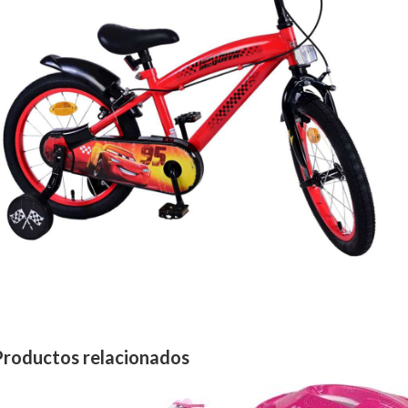
Productos relacionados