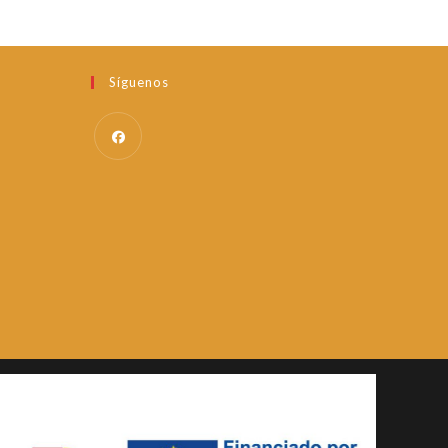
Síguenos