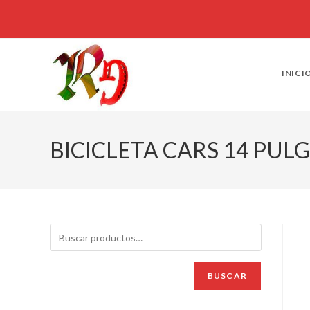
INICI
BICICLETA CARS 14 PUL
BUSCAR