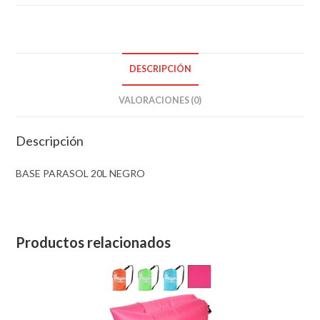
DESCRIPCIÓN
VALORACIONES (0)
Descripción
BASE PARASOL 20L NEGRO
Productos relacionados