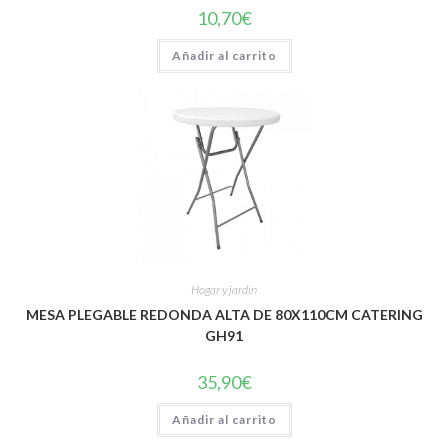
10,70
€
Añadir al carrito
Hogar y jardin
MESA PLEGABLE REDONDA ALTA DE 80X110CM CATERING
GH91
35,90
€
Añadir al carrito