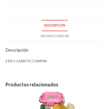
DESCRIPCIÓN
VALORACIONES (0)
Descripción
2 EN 1 CARRITO COMPRA
Productos relacionados