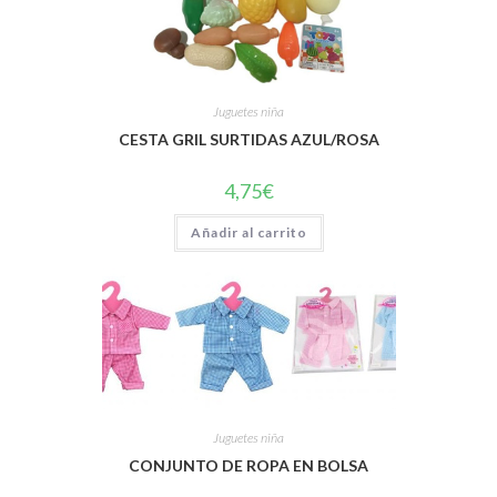
Juguetes niña
CESTA GRIL SURTIDAS AZUL/ROSA
4,75
€
Añadir al carrito
Juguetes niña
CONJUNTO DE ROPA EN BOLSA