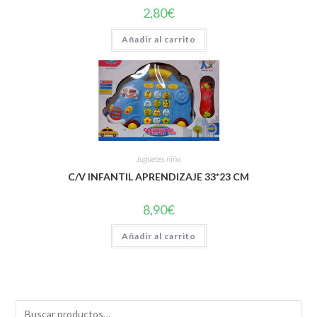
2,80
€
Añadir al carrito
Juguetes niña
C/V INFANTIL APRENDIZAJE 33*23 CM
8,90
€
Añadir al carrito