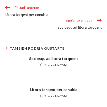
Entrada anterior
Litora torqent per conubia
Siguiente entrada
Sociosqu ad litora torquent
TAMBIÉN PODRÍA GUSTARTE
Sociosqu ad litora torquent
7 de abril de 2016
Litora torqent per conubia
7 de abril de 2016