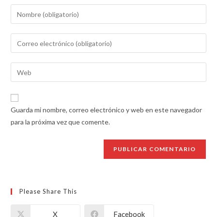
Guarda mi nombre, correo electrónico y web en este navegador
para la próxima vez que comente.
Please Share This
X
Facebook